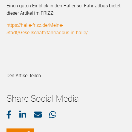
Einen guten Einblick in den Hallenser Fahrradbus bietet
dieser Artikel im FRIZZ:
https://halle-frizz.de/Meine-
Stadt/Gesellschaft/fahrradbus-in-halle/
Den Artikel teilen
Share Social Media