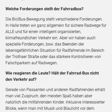
Welche Forderungen stellt der Fahrradbus?
Die BiciBus-Bewegung stellt verschiedene Forderungen.
In Halle treten wir ganz allgemein für sichere Radwege für
ALLE und für einen intelligent organisierten,
klimafreundlichen Verkehr ein. Aber wir haben auch
spezielle Forderungen, bsw. das Beenden der
lebensgefährlichen Situation für Radfahrende im Bereich
der Trothaer Straße oder das stärkere Kontrollieren von
Falschparkern auf Radwegen.
Wie reagieren die Leute? Hält der Fahrrad-Bus nicht
den Verkehr auf?
Gerade von Passanten und anderen Radfahrenden erhält
man viel Zuspruch, den meisten Spaß haben aber
natürlich die mitfahrenden Kinder. Inklusive interessierter
Blicke, wenn man mit Musik und Blaulicht vor dem