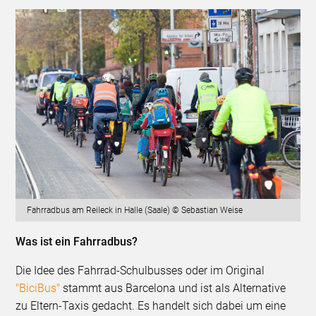
Fahrradbus am Reileck in Halle (Saale) © Sebastian Weise
Was ist ein Fahrradbus?
Die Idee des Fahrrad-Schulbusses oder im Original
"BiciBus"
stammt aus Barcelona und ist als Alternative
zu Eltern-Taxis gedacht. Es handelt sich dabei um eine