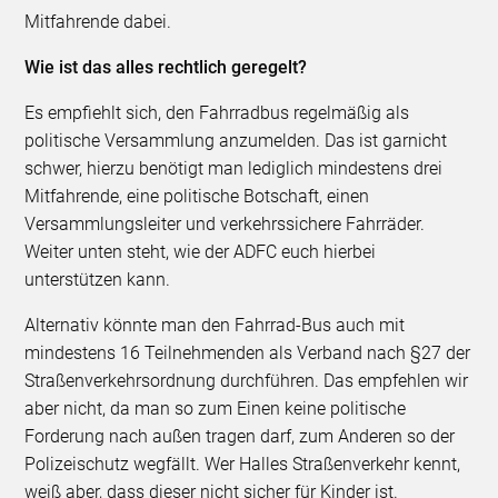
Mitfahrende dabei.
Wie ist das alles rechtlich geregelt?
Es empfiehlt sich, den Fahrradbus regelmäßig als
politische Versammlung anzumelden. Das ist garnicht
schwer, hierzu benötigt man lediglich mindestens drei
Mitfahrende, eine politische Botschaft, einen
Versammlungsleiter und verkehrssichere Fahrräder.
Weiter unten steht, wie der ADFC euch hierbei
unterstützen kann.
Alternativ könnte man den Fahrrad-Bus auch mit
mindestens 16 Teilnehmenden als Verband nach §27 der
Straßenverkehrsordnung durchführen. Das empfehlen wir
aber nicht, da man so zum Einen keine politische
Forderung nach außen tragen darf, zum Anderen so der
Polizeischutz wegfällt. Wer Halles Straßenverkehr kennt,
weiß aber, dass dieser nicht sicher für Kinder ist.