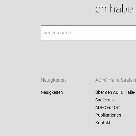
Ich habe
Neuigkeiten
ADFC Halle-Saalekr
Neuigkeiten
Über den ADFC Halle-
Saalekreis
ADFC vor Ort
Publikationen
Kontakt