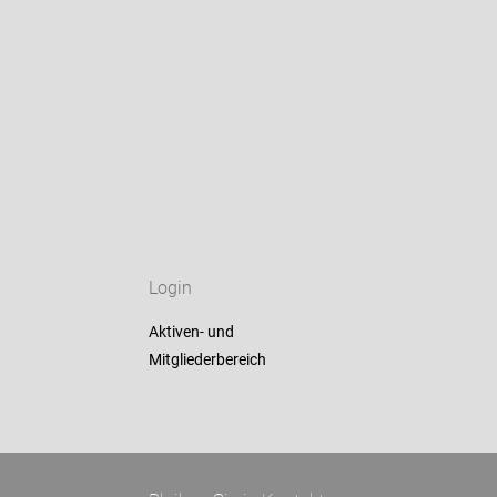
Login
Aktiven- und
Mitgliederbereich