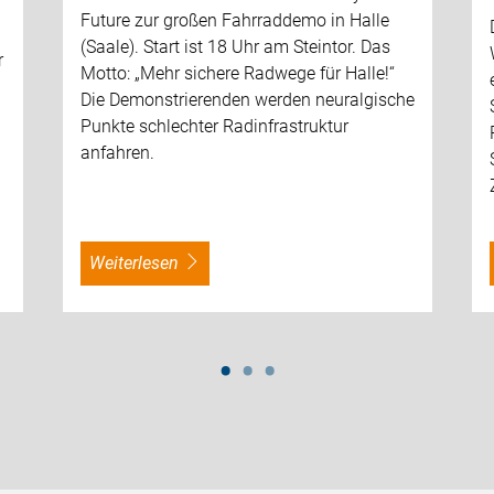
Future zur großen Fahrraddemo in Halle
(Saale). Start ist 18 Uhr am Steintor. Das
r
Motto: „Mehr sichere Radwege für Halle!“
Die Demonstrierenden werden neuralgische
Punkte schlechter Radinfrastruktur
anfahren.
weiterlesen