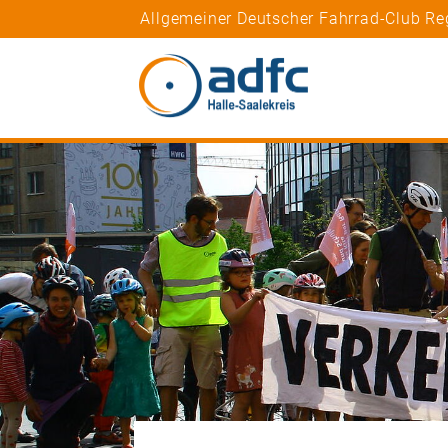
Allgemeiner Deutscher Fahrrad-Club Re