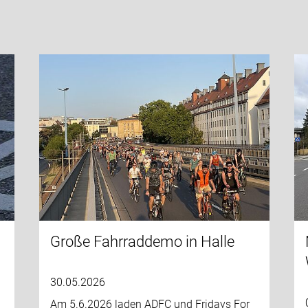
Große Fahrraddemo in Halle
30.05.2026
Am 5.6.2026 laden ADFC und Fridays For