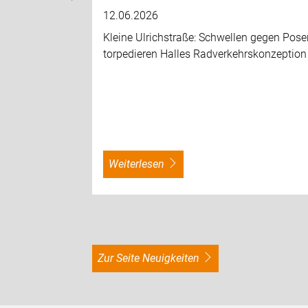
12.06.2026
Kleine Ulrichstraße: Schwellen gegen Pose
torpedieren Halles Radverkehrskonzeption
weiterlesen
zur Seite Neuigkeiten