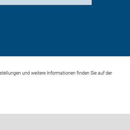
stellungen und weitere Informationen finden Sie auf der